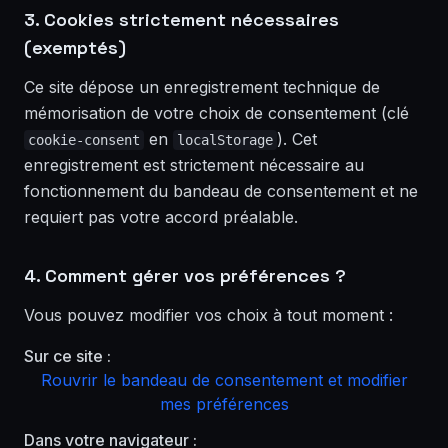
3. Cookies strictement nécessaires
(exemptés)
Ce site dépose un enregistrement technique de
mémorisation de votre choix de consentement (clé
en
). Cet
cookie-consent
localStorage
enregistrement est strictement nécessaire au
fonctionnement du bandeau de consentement et ne
requiert pas votre accord préalable.
4. Comment gérer vos préférences ?
Vous pouvez modifier vos choix à tout moment :
Sur ce site :
Rouvrir le bandeau de consentement et modifier
mes préférences
Dans votre navigateur :