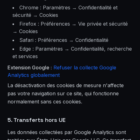
Chrome : Paramètres → Confidentialité et
sécurité → Cookies
Firefox : Préférences → Vie privée et sécurité
→ Cookies
Safari : Préférences → Confidentialité
Edge : Paramètres → Confidentialité, recherche
et services
Extension Google :
Refuser la collecte Google
Analytics globalement
La désactivation des cookies de mesure n'affecte
pas votre navigation sur ce site, qui fonctionne
normalement sans ces cookies.
5. Transferts hors UE
Les données collectées par Google Analytics sont