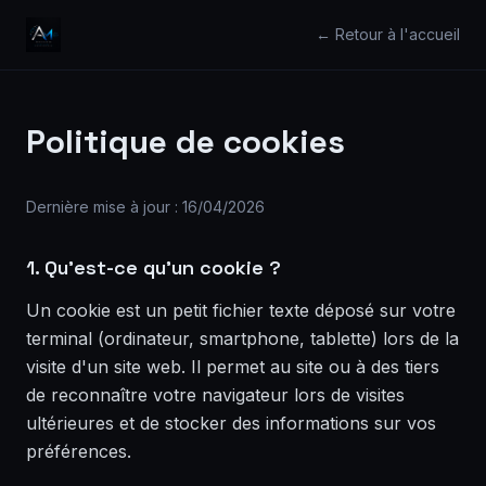
← Retour à l'accueil
Politique de cookies
Dernière mise à jour : 16/04/2026
1. Qu'est-ce qu'un cookie ?
Un cookie est un petit fichier texte déposé sur votre
terminal (ordinateur, smartphone, tablette) lors de la
visite d'un site web. Il permet au site ou à des tiers
de reconnaître votre navigateur lors de visites
ultérieures et de stocker des informations sur vos
préférences.